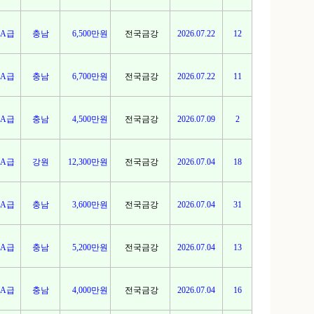
A급
충남
6,500만원
전국금강
2026.07.22
12
A급
충남
6,700만원
전국금강
2026.07.22
11
A급
충남
4,500만원
전국금강
2026.07.09
2
A급
강원
12,300만원
전국금강
2026.07.04
18
A급
충남
3,600만원
전국금강
2026.07.04
31
A급
충남
5,200만원
전국금강
2026.07.04
13
A급
충남
4,000만원
전국금강
2026.07.04
16