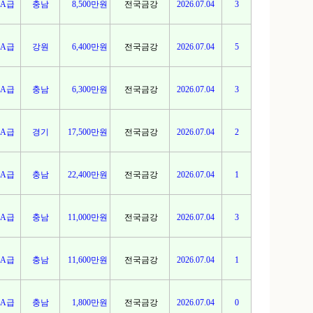
A급
충남
8,500만원
전국금강
2026.07.04
3
A급
강원
6,400만원
전국금강
2026.07.04
5
A급
충남
6,300만원
전국금강
2026.07.04
3
A급
경기
17,500만원
전국금강
2026.07.04
2
A급
충남
22,400만원
전국금강
2026.07.04
1
A급
충남
11,000만원
전국금강
2026.07.04
3
A급
충남
11,600만원
전국금강
2026.07.04
1
A급
충남
1,800만원
전국금강
2026.07.04
0