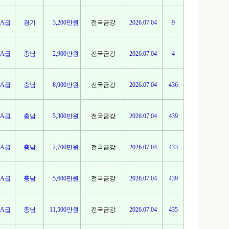
A급
경기
3,200만원
전국금강
2026.07.04
9
A급
충남
2,900만원
전국금강
2026.07.04
4
A급
충남
8,000만원
전국금강
2026.07.04
436
A급
충남
5,300만원
전국금강
2026.07.04
439
A급
충남
2,700만원
전국금강
2026.07.04
433
A급
충남
5,600만원
전국금강
2026.07.04
439
A급
충남
11,500만원
전국금강
2026.07.04
435