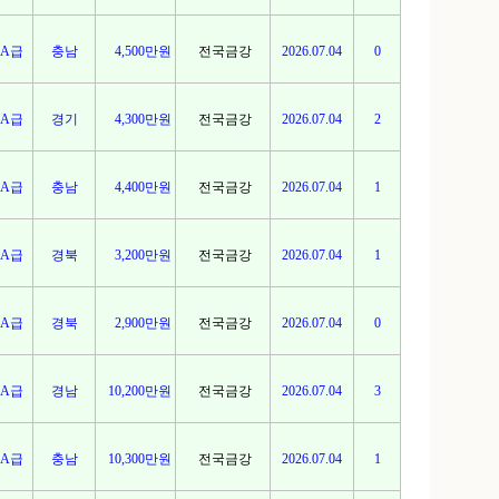
A급
충남
4,500만원
전국금강
2026.07.04
0
A급
경기
4,300만원
전국금강
2026.07.04
2
A급
충남
4,400만원
전국금강
2026.07.04
1
A급
경북
3,200만원
전국금강
2026.07.04
1
A급
경북
2,900만원
전국금강
2026.07.04
0
A급
경남
10,200만원
전국금강
2026.07.04
3
A급
충남
10,300만원
전국금강
2026.07.04
1