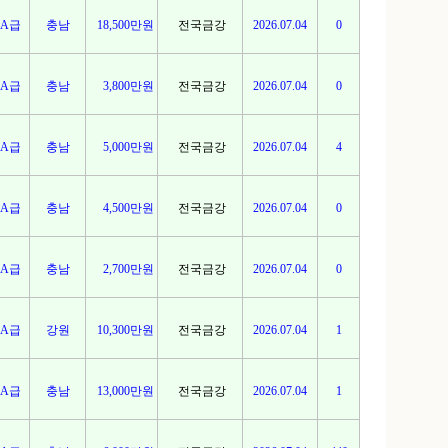
A급
충남
18,500만원
전국금강
2026.07.04
0
A급
충남
3,800만원
전국금강
2026.07.04
0
A급
충남
5,000만원
전국금강
2026.07.04
4
A급
충남
4,500만원
전국금강
2026.07.04
0
A급
충남
2,700만원
전국금강
2026.07.04
0
A급
강원
10,300만원
전국금강
2026.07.04
1
A급
충남
13,000만원
전국금강
2026.07.04
1