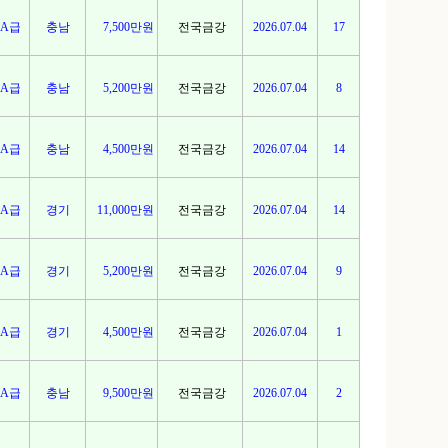
A급
충남
7,500만원
전국금강
2026.07.04
17
A급
충남
5,200만원
전국금강
2026.07.04
8
A급
충남
4,500만원
전국금강
2026.07.04
14
A급
경기
11,000만원
전국금강
2026.07.04
14
A급
경기
5,200만원
전국금강
2026.07.04
9
A급
경기
4,500만원
전국금강
2026.07.04
1
A급
충남
9,500만원
전국금강
2026.07.04
2